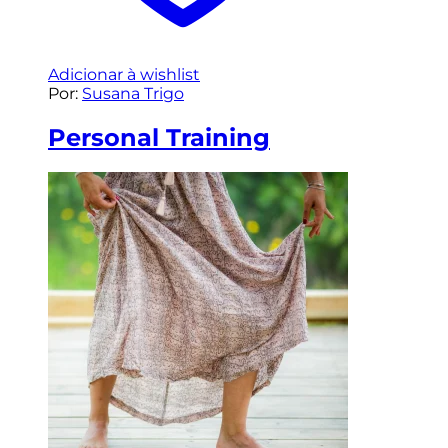
Adicionar à wishlist
Por:
Susana Trigo
Personal Training