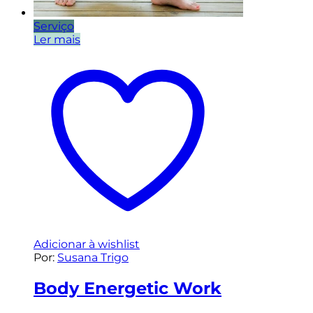
Serviço
Ler mais
Adicionar à wishlist
Por:
Susana Trigo
Body Energetic Work