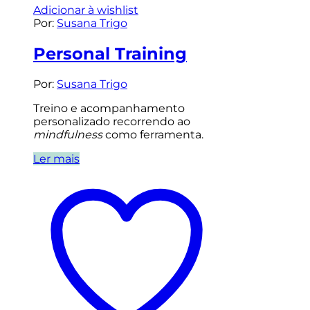
Adicionar à wishlist
Por:
Susana Trigo
Personal Training
Por:
Susana Trigo
Treino e acompanhamento
personalizado recorrendo ao
mindfulness
como ferramenta.
Ler mais