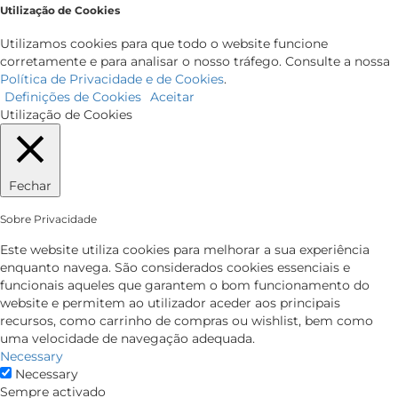
Utilização de Cookies
Utilizamos cookies para que todo o website funcione
corretamente e para analisar o nosso tráfego. Consulte a nossa
Política de Privacidade e de Cookies
.
Definições de Cookies
Aceitar
Utilização de Cookies
Fechar
Sobre Privacidade
Este website utiliza cookies para melhorar a sua experiência
enquanto navega. São considerados cookies essenciais e
funcionais aqueles que garantem o bom funcionamento do
website e permitem ao utilizador aceder aos principais
recursos, como carrinho de compras ou wishlist, bem como
uma velocidade de navegação adequada.
Necessary
Necessary
Sempre activado