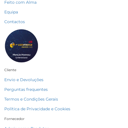
Feito com Alma
Equipa
Contactos
Cliente
Envio e Devoluções
Perguntas frequentes
Termos e Condições Gerais
Política de Privacidade e Cookies
Fornecedor