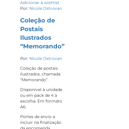
Adicionar à wishlist
Por:
Nicole Ostrovan
Coleção de
Postais
Ilustrados
“Memorando”
Por:
Nicole Ostrovan
Coleção de postais
ilustrados, chamada
“Memorando”.
Disponível à unidade
ou em pack de 4 à
escolha. Em formato
A6.
Portes de envio a
incluir na finalização
da encomenda.