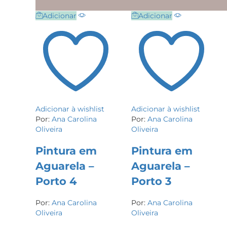
Adicionar
Adicionar
Adicionar à wishlist
Adicionar à wishlist
Por:
Ana Carolina
Por:
Ana Carolina
Oliveira
Oliveira
Pintura em
Pintura em
Aguarela –
Aguarela –
Porto 4
Porto 3
Por:
Ana Carolina
Por:
Ana Carolina
Oliveira
Oliveira