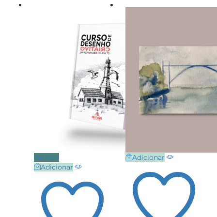
Serviço
Adicionar
Adicionar