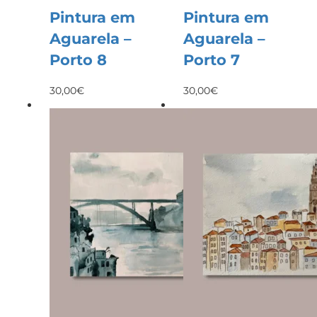
Pintura em
Pintura em
Aguarela –
Aguarela –
Porto 8
Porto 7
30,00
€
30,00
€