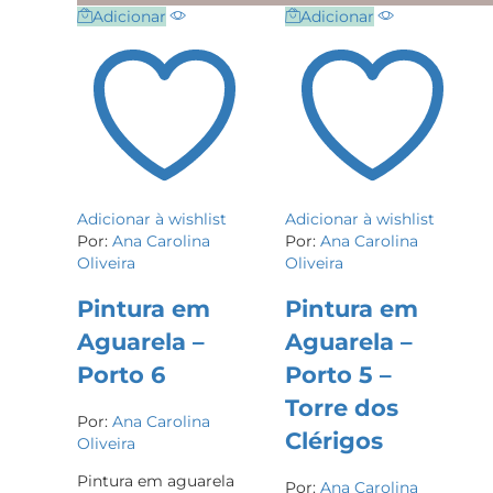
Adicionar
Adicionar
Adicionar à wishlist
Adicionar à wishlist
Por:
Ana Carolina
Por:
Ana Carolina
Oliveira
Oliveira
Pintura em
Pintura em
Aguarela –
Aguarela –
Porto 6
Porto 5 –
Torre dos
Por:
Ana Carolina
Clérigos
Oliveira
Pintura em aguarela
Por:
Ana Carolina