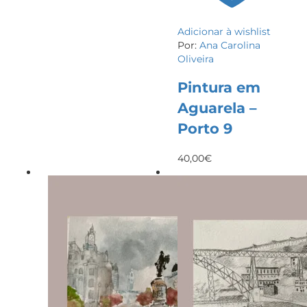
Adicionar à wishlist
Por:
Ana Carolina
Oliveira
Pintura em
Aguarela –
Porto 9
40,00
€