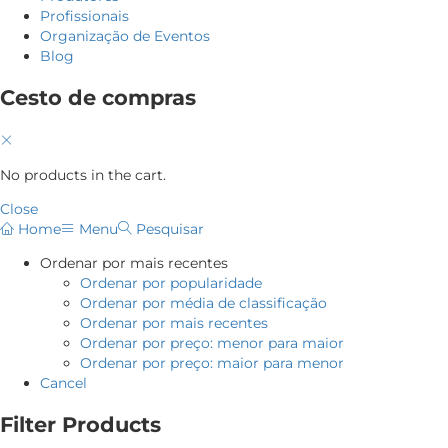
Profissionais
Organização de Eventos
Blog
Cesto de compras
No products in the cart.
Close
Home
Menu
Pesquisar
Ordenar por mais recentes
Ordenar por popularidade
Ordenar por média de classificação
Ordenar por mais recentes
Ordenar por preço: menor para maior
Ordenar por preço: maior para menor
Cancel
Filter Products