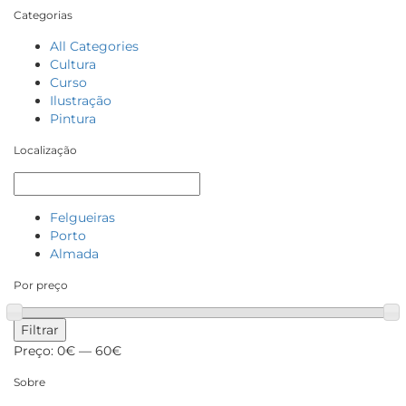
Categorias
All Categories
Cultura
Curso
Ilustração
Pintura
Localização
Felgueiras
Porto
Almada
Por preço
Filtrar
Preço:
0€
—
60€
Sobre