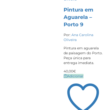
Pintura em
Aguarela –
Porto 9
Por:
Ana Carolina
Oliveira
Pintura em aguarela
de paisagem do Porto.
Peça única para
entrega imediata.
40,00
€
Adicionar