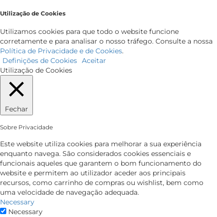
Utilização de Cookies
Utilizamos cookies para que todo o website funcione
corretamente e para analisar o nosso tráfego. Consulte a nossa
Política de Privacidade e de Cookies
.
Definições de Cookies
Aceitar
Utilização de Cookies
Fechar
Sobre Privacidade
Este website utiliza cookies para melhorar a sua experiência
enquanto navega. São considerados cookies essenciais e
funcionais aqueles que garantem o bom funcionamento do
website e permitem ao utilizador aceder aos principais
recursos, como carrinho de compras ou wishlist, bem como
uma velocidade de navegação adequada.
Necessary
Necessary