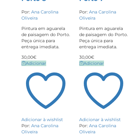
Por:
Ana Carolina
Por:
Ana Carolina
Oliveira
Oliveira
Pintura em aguarela
Pintura em aguarela
de paisagem do Porto.
de paisagem do Porto.
Peça única para
Peça única para
entrega imediata.
entrega imediata.
30,00
€
30,00
€
Adicionar
Adicionar
Adicionar à wishlist
Adicionar à wishlist
Por:
Ana Carolina
Por:
Ana Carolina
Oliveira
Oliveira