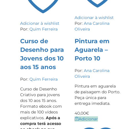
Adicionar à wishlist
Adicionar à wishlist
Por:
Ana Carolina
Por:
Quim Ferreira
Oliveira
Curso de
Pintura em
Desenho para
Aguarela –
Jovens dos 10
Porto 10
aos 15 anos
Por:
Ana Carolina
Oliveira
Por:
Quim Ferreira
Pintura em aguarela
Curso de Desenho
de paisagem do Porto.
Criativo para jovens
Peça única para
dos 10 aos 15 anos.
entrega imediata.
Formato ebook com
mais de 100 vídeos
40,00
€
explicativos.
Após a
Adicionar
compra terá acesso