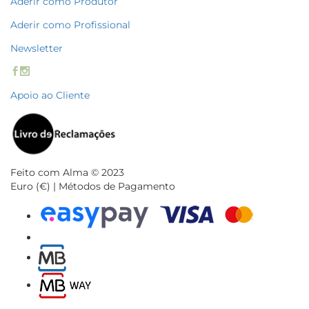
Aderir como Produtor
Aderir como Profissional
Newsletter
Apoio ao Cliente
Feito com Alma © 2023
Euro (€) | Métodos de Pagamento