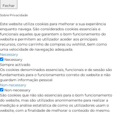
Fechar
Sobre Privacidade
Este website utiliza cookies para melhorar a sua experiência
enquanto navega. São considerados cookies essenciais e
funcionais aqueles que garantem o bom funcionamento do
website e permitem ao utilizador aceder aos principais
recursos, como carrinho de compras ou wishlist, bem como
uma velocidade de navegação adequada.
Necessary
Necessary
Sempre activado
Os cookies denominados essenciais, funcionais e de sessão são
fundamentais para o funcionamento correto do website e não
guardam informação pessoal.
Non-necessary
Non-necessary
São cookies que não são essenciais para o bom funcionamento
do website, mas são utilizados anonimamente para realizar a
medição e análise estatística de como os utilizadores usam o
website, com a finalidade de melhorar o conteúdo do mesmo.