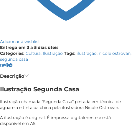
Adicionar à wishlist
Entrega em 3 a 5 dias úteis
Categories:
Cultura
,
Ilustração
Tags:
ilustração
,
nicole ostrovan
,
segunda casa
Descrição
Ilustração Segunda Casa
Ilustração chamada “Segunda Casa” pintada em técnica de
aguarela e tinta da china pela ilustradora Nicole Ostrovan.
A ilustração é original. É impressa digitalmente e está
disponível em A5.