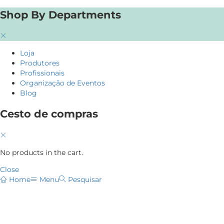
Shop By Departments
Loja
Produtores
Profissionais
Organização de Eventos
Blog
Cesto de compras
No products in the cart.
Close
Home
Menu
Pesquisar