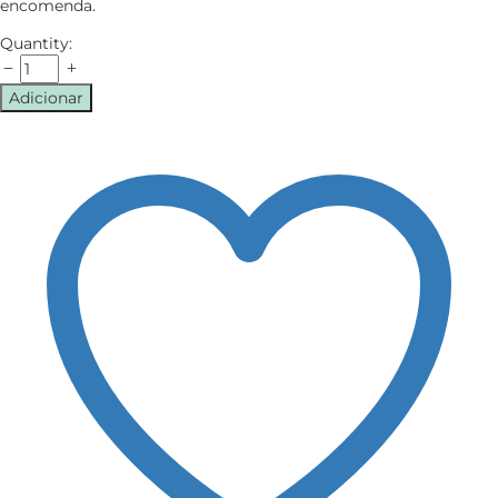
encomenda.
Quantity:
Adicionar