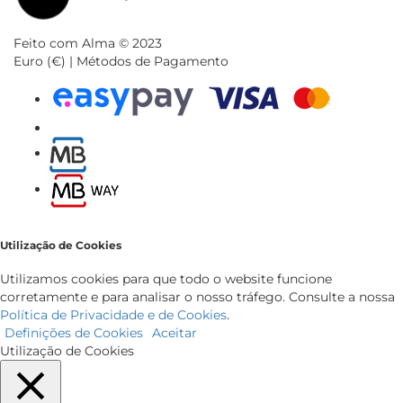
Feito com Alma © 2023
Euro (€) | Métodos de Pagamento
Utilização de Cookies
Utilizamos cookies para que todo o website funcione
corretamente e para analisar o nosso tráfego. Consulte a nossa
Política de Privacidade e de Cookies
.
Definições de Cookies
Aceitar
Utilização de Cookies