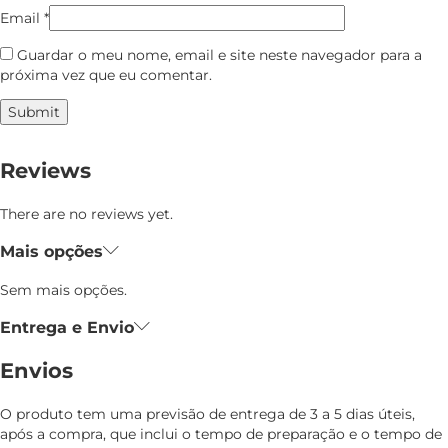
Email
*
Guardar o meu nome, email e site neste navegador para a
próxima vez que eu comentar.
Reviews
There are no reviews yet.
Mais opções
Sem mais opções.
Entrega e Envio
Envios
O produto tem uma previsão de entrega de 3 a 5 dias úteis,
após a compra, que inclui o tempo de preparação e o tempo de