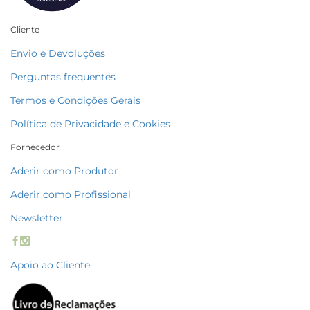
Cliente
Envio e Devoluções
Perguntas frequentes
Termos e Condições Gerais
Política de Privacidade e Cookies
Fornecedor
Aderir como Produtor
Aderir como Profissional
Newsletter
Apoio ao Cliente