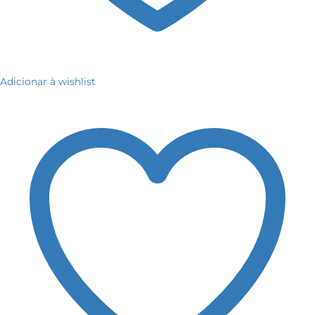
Adicionar à wishlist