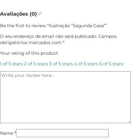
Avaliações (0)
Be the first to review “Ilustração “Segunda Casa””
O seu endereço de email não será publicado.
Campos
obrigatórios marcados com
*
Your rating of this product
1 of 5 stars
2 of 5 stars
3 of 5 stars
4 of 5 stars
5 of 5 stars
Name
*