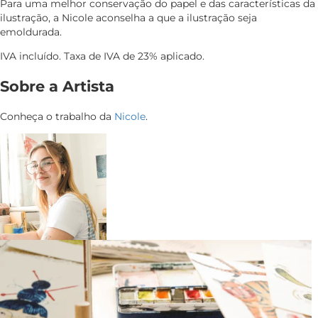
Para uma melhor conservação do papel e das características da
ilustração, a Nicole aconselha a que a ilustração seja
emoldurada.
IVA incluído. Taxa de IVA de 23% aplicado.
Sobre a Artista
Conheça o trabalho da
Nicole
.