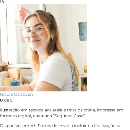
Por
Nicole Ostrovan
0
de 5
Ilustração em técnica aguarela e tinta da china, impressa em
formato digital, chamada “Segunda Casa”.
Disponível em A5. Portes de envio a incluir na finalização da