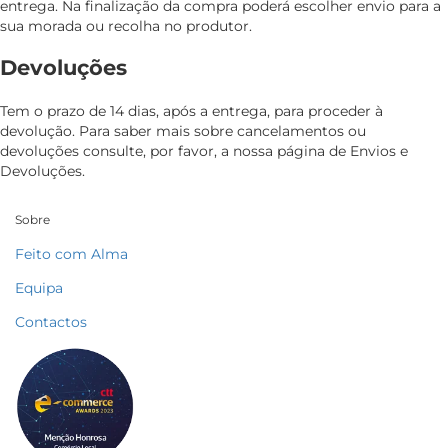
entrega. Na finalização da compra poderá escolher envio para a
sua morada ou recolha no produtor.
Devoluções
Tem o prazo de 14 dias, após a entrega, para proceder à
devolução. Para saber mais sobre cancelamentos ou
devoluções consulte, por favor, a nossa página de Envios e
Devoluções.
Sobre
Feito com Alma
Equipa
Contactos