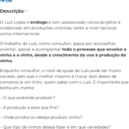
Descrição
O Luís Lopes é
enólogo
e tem assessorado vários projetos e
colaborado em produções vinícolas, tanto a nível nacional
como internacional.
O trabalho do Luís, como consultor, passa por aconselhar,
orientar, apoiar e acompanhar
todo o processo que envolve a
vinha e o vinho, desde o crescimento da uva à produção do
vinho.
Enquanto consultor, o nível de ajuda do Luís pode ser muito
variado, pelo que o melhor mesmo é trocar dois dedos de
conversa (e um tinto, quem sabe) com o Luís. É importante que
tenha em mente:
– O que pretende produzir?
– A produção é para que fins?
– Onde produz ou deseja produzir vinho?
– Que tipo de vinhos deseja fazer e em que variedades?