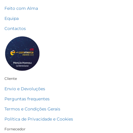
Feito com Alma
Equipa
Contactos
Cliente
Envio e Devoluções
Perguntas frequentes
Termos e Condições Gerais
Política de Privacidade e Cookies
Fornecedor