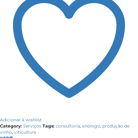
Adicionar à wishlist
Category:
Serviços
Tags:
consultoria
,
enólogo
,
produção de
vinho
,
viticultura