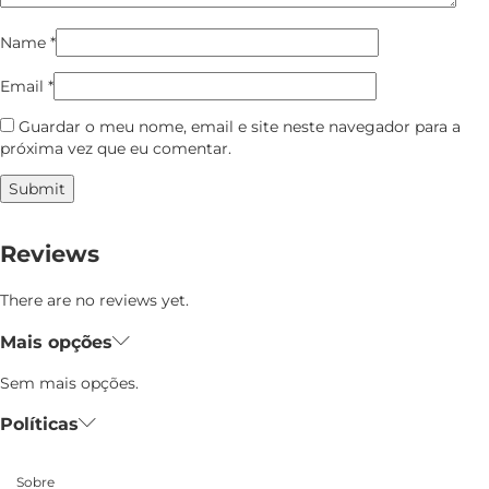
Name
*
Email
*
Guardar o meu nome, email e site neste navegador para a
próxima vez que eu comentar.
Reviews
There are no reviews yet.
Mais opções
Sem mais opções.
Políticas
Sobre