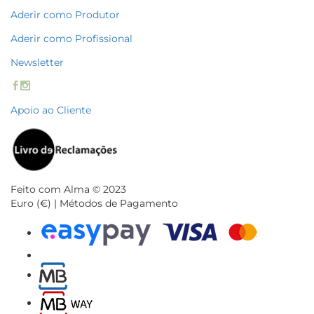
Aderir como Produtor
Aderir como Profissional
Newsletter
Apoio ao Cliente
Feito com Alma © 2023
Euro (€) | Métodos de Pagamento