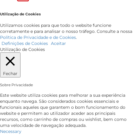
Utilização de Cookies
Utilizamos cookies para que todo o website funcione
corretamente e para analisar o nosso tráfego. Consulte a nossa
Política de Privacidade e de Cookies
.
Definições de Cookies
Aceitar
Utilização de Cookies
Fechar
Sobre Privacidade
Este website utiliza cookies para melhorar a sua experiência
enquanto navega. São considerados cookies essenciais e
funcionais aqueles que garantem o bom funcionamento do
website e permitem ao utilizador aceder aos principais
recursos, como carrinho de compras ou wishlist, bem como
uma velocidade de navegação adequada.
Necessary