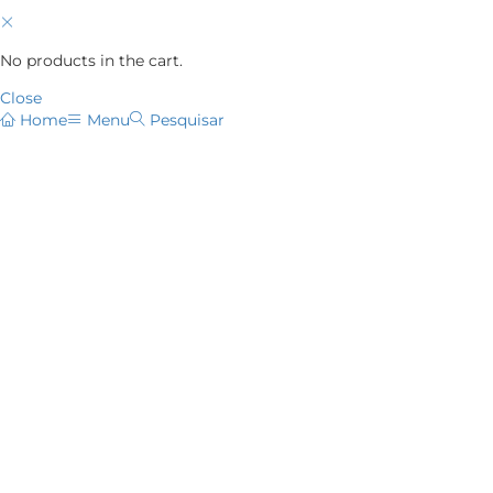
No products in the cart.
Close
Home
Menu
Pesquisar