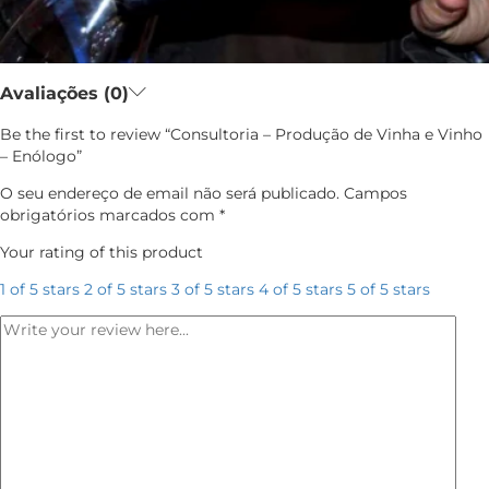
Avaliações (0)
Be the first to review “Consultoria – Produção de Vinha e Vinho
– Enólogo”
O seu endereço de email não será publicado.
Campos
obrigatórios marcados com
*
Your rating of this product
1 of 5 stars
2 of 5 stars
3 of 5 stars
4 of 5 stars
5 of 5 stars