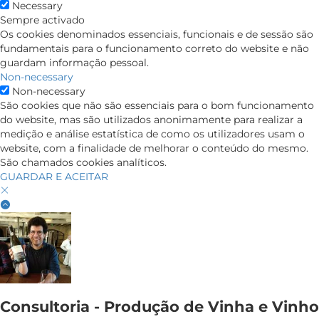
Necessary
Sempre activado
Os cookies denominados essenciais, funcionais e de sessão são
fundamentais para o funcionamento correto do website e não
guardam informação pessoal.
Non-necessary
Non-necessary
São cookies que não são essenciais para o bom funcionamento
do website, mas são utilizados anonimamente para realizar a
medição e análise estatística de como os utilizadores usam o
website, com a finalidade de melhorar o conteúdo do mesmo.
São chamados cookies analíticos.
GUARDAR E ACEITAR
Consultoria - Produção de Vinha e Vinho