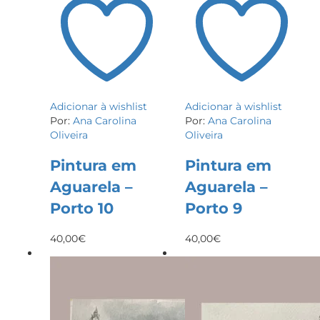
Adicionar à wishlist
Adicionar à wishlist
Por:
Ana Carolina
Por:
Ana Carolina
Oliveira
Oliveira
Pintura em
Pintura em
Aguarela –
Aguarela –
Porto 10
Porto 9
40,00
€
40,00
€