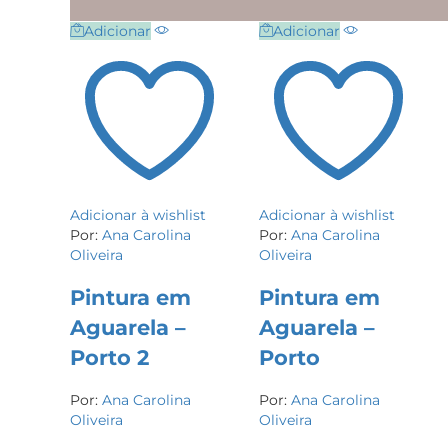
Adicionar
Adicionar
Adicionar à wishlist
Adicionar à wishlist
Por:
Ana Carolina
Por:
Ana Carolina
Oliveira
Oliveira
Pintura em
Pintura em
Aguarela –
Aguarela –
Porto 2
Porto
Por:
Ana Carolina
Por:
Ana Carolina
Oliveira
Oliveira