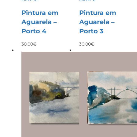
Pintura em
Pintura em
Aguarela –
Aguarela –
Porto 4
Porto 3
30,00
€
30,00
€