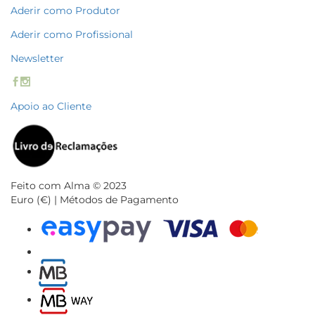
Aderir como Produtor
Aderir como Profissional
Newsletter
Apoio ao Cliente
Feito com Alma © 2023
Euro (€) | Métodos de Pagamento