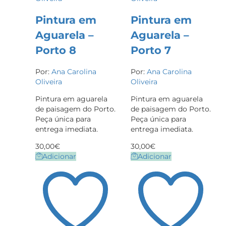
Pintura em
Pintura em
Aguarela –
Aguarela –
Porto 8
Porto 7
Por:
Ana Carolina
Por:
Ana Carolina
Oliveira
Oliveira
Pintura em aguarela
Pintura em aguarela
de paisagem do Porto.
de paisagem do Porto.
Peça única para
Peça única para
entrega imediata.
entrega imediata.
30,00
€
30,00
€
Adicionar
Adicionar