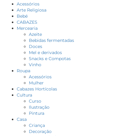
Acessórios
Arte Religiosa
Bebé
CABAZES
Mercearia
Azeite
Bebidas fermentadas
Doces
Mel e derivados
Snacks e Compotas
Vinho
Roupa
Acessórios
Mulher
Cabazes Hortícolas
Cultura
Curso
Ilustração
Pintura
Casa
Criança
Decoração