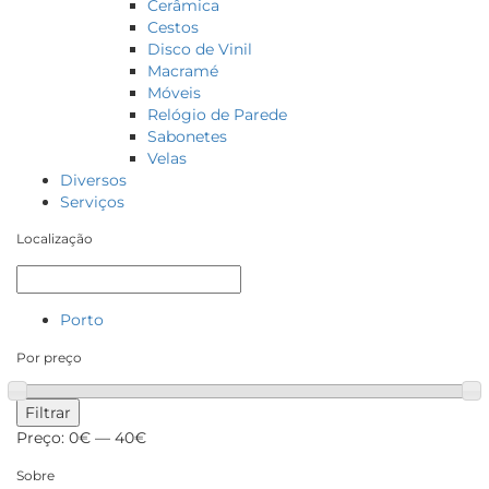
Cerâmica
Cestos
Disco de Vinil
Macramé
Móveis
Relógio de Parede
Sabonetes
Velas
Diversos
Serviços
Localização
Porto
Por preço
Filtrar
Preço:
0€
—
40€
Sobre