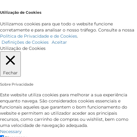
Utilização de Cookies
Utilizamos cookies para que todo o website funcione
corretamente e para analisar o nosso tráfego. Consulte a nossa
Política de Privacidade e de Cookies
.
Definições de Cookies
Aceitar
Utilização de Cookies
Fechar
Sobre Privacidade
Este website utiliza cookies para melhorar a sua experiência
enquanto navega. São considerados cookies essenciais e
funcionais aqueles que garantem o bom funcionamento do
website e permitem ao utilizador aceder aos principais
recursos, como carrinho de compras ou wishlist, bem como
uma velocidade de navegação adequada.
Necessary