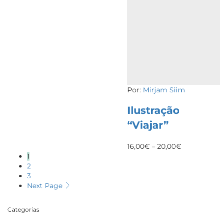
Por:
Mirjam Siim
Ilustração
“Viajar”
16,00
€
–
20,00
€
1
2
3
Next Page
Categorias