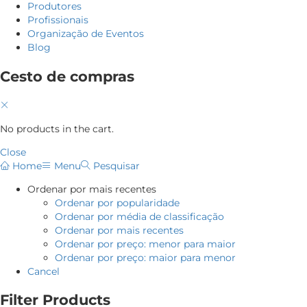
Produtores
Profissionais
Organização de Eventos
Blog
Cesto de compras
No products in the cart.
Close
Home
Menu
Pesquisar
Ordenar por mais recentes
Ordenar por popularidade
Ordenar por média de classificação
Ordenar por mais recentes
Ordenar por preço: menor para maior
Ordenar por preço: maior para menor
Cancel
Filter Products