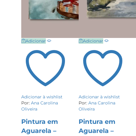
Adicionar
Adicionar
Adicionar à wishlist
Adicionar à wishlist
Por:
Ana Carolina
Por:
Ana Carolina
Oliveira
Oliveira
Pintura em
Pintura em
Aguarela –
Aguarela –