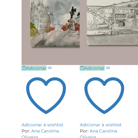
Adicionar
Adicionar
Adicionar à wishlist
Adicionar à wishlist
Por:
Ana Carolina
Por:
Ana Carolina
Oliveira
Oliveira