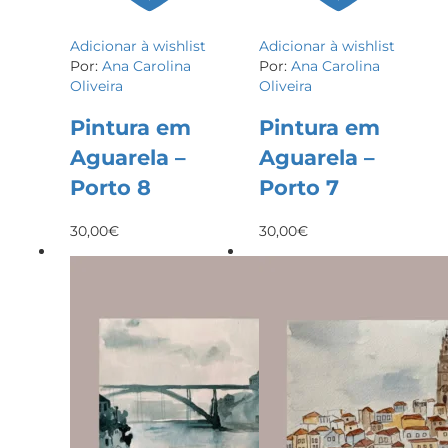
Adicionar à wishlist
Adicionar à wishlist
Por:
Ana Carolina
Por:
Ana Carolina
Oliveira
Oliveira
Pintura em
Pintura em
Aguarela –
Aguarela –
Porto 8
Porto 7
30,00
€
30,00
€