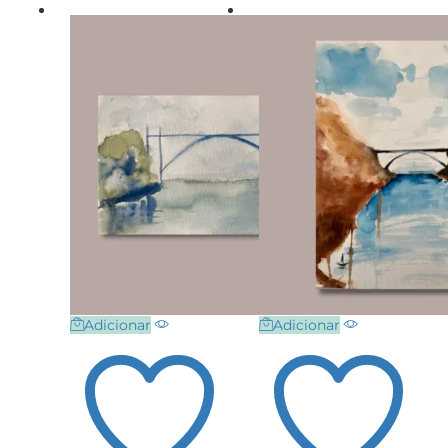
Adicionar
Adicionar