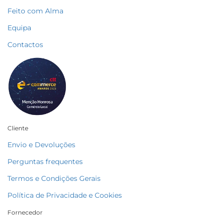
Feito com Alma
Equipa
Contactos
Cliente
Envio e Devoluções
Perguntas frequentes
Termos e Condições Gerais
Política de Privacidade e Cookies
Fornecedor