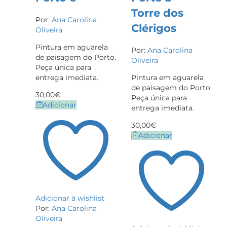
Torre dos
Por:
Ana Carolina
Clérigos
Oliveira
Pintura em aguarela
Por:
Ana Carolina
de paisagem do Porto.
Oliveira
Peça única para
entrega imediata.
Pintura em aguarela
de paisagem do Porto.
30,00
€
Peça única para
Adicionar
entrega imediata.
30,00
€
Adicionar
Adicionar à wishlist
Por:
Ana Carolina
Oliveira