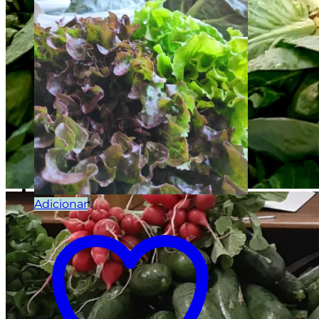
Adicionar