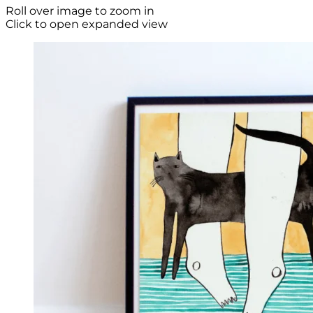
Roll over image to zoom in
Click to open expanded view