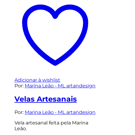
Adicionar à wishlist
Por:
Marina Leão - ML artandesign
Velas Artesanais
Por:
Marina Leão - ML artandesign
Vela artesanal feita pela Marina
Leão.