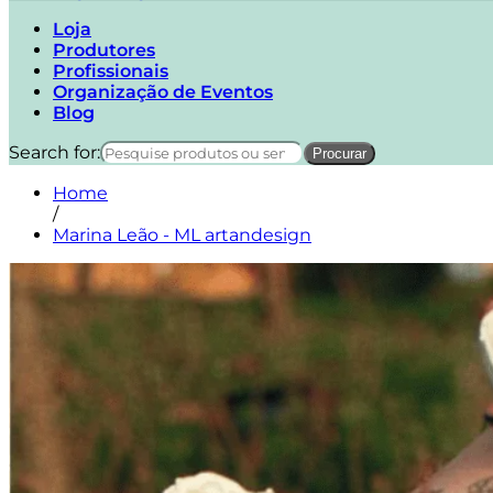
Loja
Produtores
Profissionais
Organização de Eventos
Blog
Search for:
Home
/
Marina Leão - ML artandesign